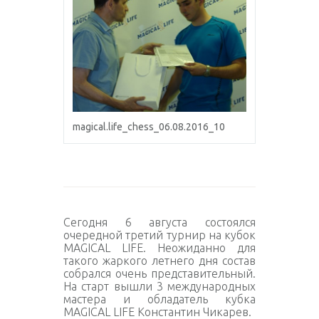
magical.life_chess_06.08.2016_10
Сегодня 6 августа состоялся
очередной третий турнир на кубок
MAGICAL LIFE. Неожиданно для
такого жаркого летнего дня состав
собрался очень представительный.
На старт вышли 3 международных
мастера и обладатель кубка
MAGICAL LIFE Константин Чикарев.