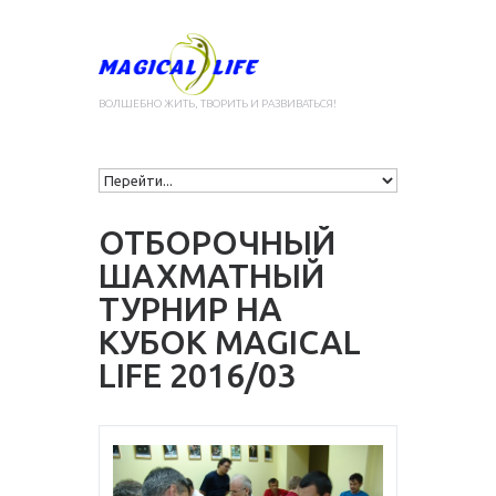
ВОЛШЕБНО ЖИТЬ, ТВОРИТЬ И РАЗВИВАТЬСЯ!
ОТБОРОЧНЫЙ
ШАХМАТНЫЙ
ТУРНИР НА
КУБОК MAGICAL
LIFE 2016/03