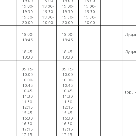
19:00
19:00
19:00
19:00
19:00-
19:00-
19:00-
19:00-
19:30
19:30
19:30
19:30
19:30-
19:30-
19:30-
19:30-
20:00
20:00
20:00
20:00
18
:00-
18:00-
Лущи
18:45
18:45
18
:45-
18:45-
Лущи
19:30
19:30
09
:15-
09:15-
10:00
10:00
10:00-
10:00-
10:45
10:45
10:45-
10:45-
Горын
11:30
11:30
11:30-
11:30-
12:15
12:15
15:45-
15:45-
16:30
16:30
16:30-
16:30-
17:15
17:15
17:15-
17:15-