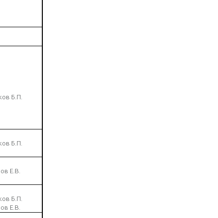
ов Б.П.
ов Б.П.
ов Е.В.
ов Б.П.
ов Е.В.