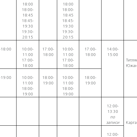
18:00
18:00
18:00-
18:00-
18:45
18:45
18:45-
18:45-
19:30
19:30
19:30-
19:30-
20:15
20:15
-18:00
10:00-
17:00-
10:00-
17:00-
1
4
:00-
11:00
18:00
11:00
18:00
1
5
:00
17:00-
17:00-
Титля
18:00
18:00
Южан
-19:00
10:00-
18:00-
10:00-
18:00-
11:00
19:00
11:00
19:00
18:00-
18:00-
19:00
19:00
12:00-
13:30
по
записи
Карга
1
2
:00-