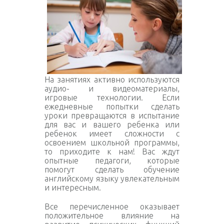
На занятиях активно используются
аудио- и видеоматериалы,
игровые технологии. Если
ежедневные попытки сделать
уроки превращаются в испытание
для вас и вашего ребенка или
ребенок имеет сложности с
освоением школьной программы,
то приходите к нам! Вас ждут
опытные педагоги, которые
помогут сделать обучение
английскому языку увлекательным
и интересным.
Все перечисленное оказывает
положительное влияние на