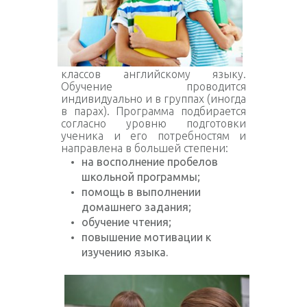
классов английскому языку.
Обучение проводится
индивидуально и в группах (иногда
в парах). Программа подбирается
согласно уровню подготовки
ученика и его потребностям и
направлена в большей степени:
на восполнение пробелов
школьной программы;
помощь в выполнении
домашнего задания;
обучение чтения;
повышение мотивации к
изучению языка.