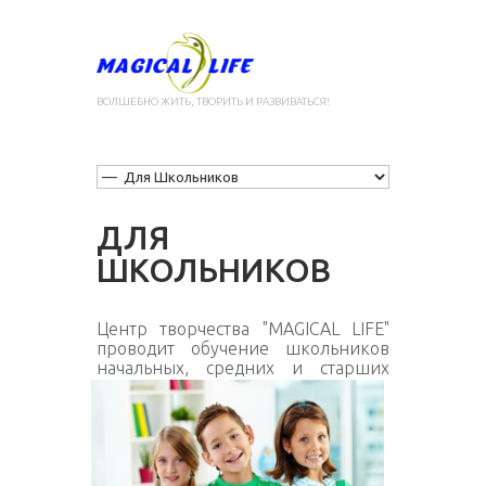
ВОЛШЕБНО ЖИТЬ, ТВОРИТЬ И РАЗВИВАТЬСЯ!
ДЛЯ
ШКОЛЬНИКОВ
Центр творчества "MAGICAL LIFE"
проводит обучение школьников
начальных,
средних и старших