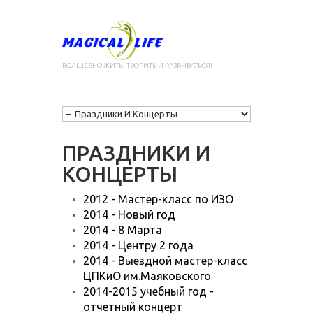
ВОЛШЕБНО ЖИТЬ, ТВОРИТЬ И РАЗВИВАТЬСЯ!
ПРАЗДНИКИ И
КОНЦЕРТЫ
2012 - Мастер-класс по ИЗО
2014
- Новый год
2014
- 8 Марта
2014 - Центру 2 года
2014 - Выездной мастер-класс
ЦПКиО им.Маяковского
2014-2015 учебный год -
отчетный концерт