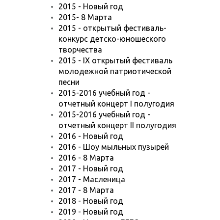
2015 - Новый год
2015- 8 Марта
2015 - открытый фестиваль-
конкурс детско-юношеского
творчества
2015 - IX открытый фестиваль
молодежной патриотической
песни
2015-2016 учебный год -
отчетный концерт I полугодия
2015-2016 учебный год -
отчетный концерт II полугодия
2016 - Новый год
2016 - Шоу мыльных пузырей
2016 - 8 Марта
2017 - Новый год
2017 - Масленица
2017 - 8 Марта
2018 - Новый год
2019 - Новый год