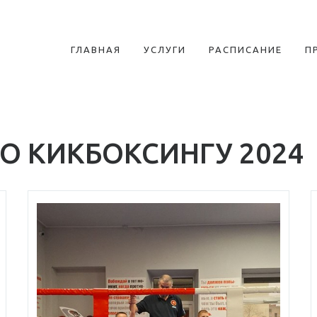
ГЛАВНАЯ
УСЛУГИ
РАСПИСАНИЕ
П
О КИКБОКСИНГУ 2024