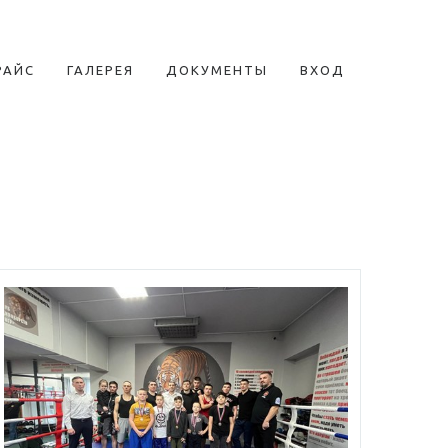
РАЙС
ГАЛЕРЕЯ
ДОКУМЕНТЫ
ВХОД