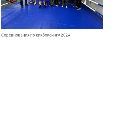
Соревнования по кикбоксингу 2024