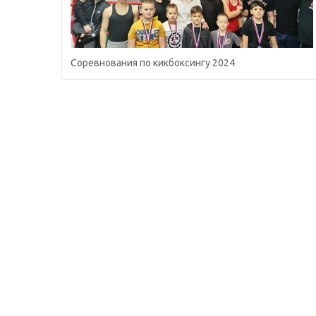
Соревнования по кикбоксингу 2024