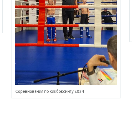
Соревнования по кикбоксингу 2024